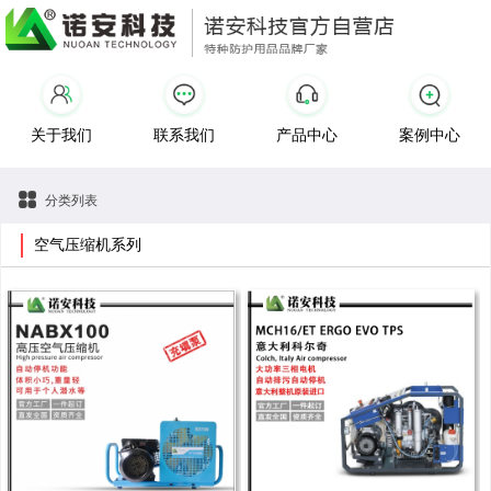
关于我们
联系我们
产品中心
案例中心
分类列表
空气压缩机系列