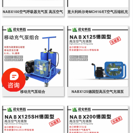
NABX100空气呼吸器充气泵 高压空气
意大利科尔奇MCH16/ET空气压缩机充
压缩机
气泵
移动充气泵组合
NABX125德国型高压空气充填泵