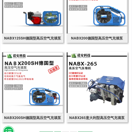
NABX125SH德国型高压空气充填泵
NABX200德国型高压空气充填泵
NABX200SH德国型高压空气充填泵
NABX265意大利型高压空气充填泵