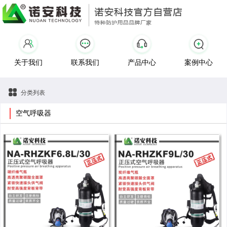
关于我们
联系我们
产品中心
案例中心
分类列表
空气呼吸器