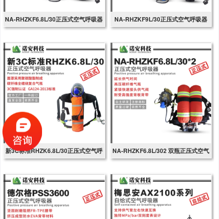
NA-RHZKF6.8L/30正压式空气呼吸器
NA-RHZKF9L/30正压式空气呼吸器
新3C标准RHZK6.8L/30正压式空气呼
NA-RHZKF6.8L/302 双瓶正压式空气
吸器
呼吸器