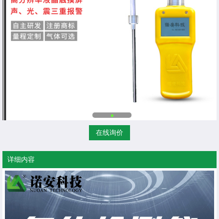
在线询价
详细内容