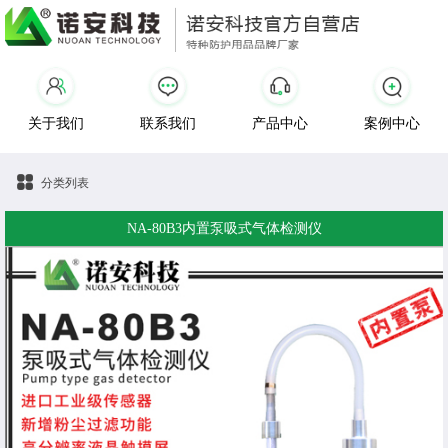
关于我们
联系我们
产品中心
案例中心
分类列表
NA-80B3内置泵吸式气体检测仪